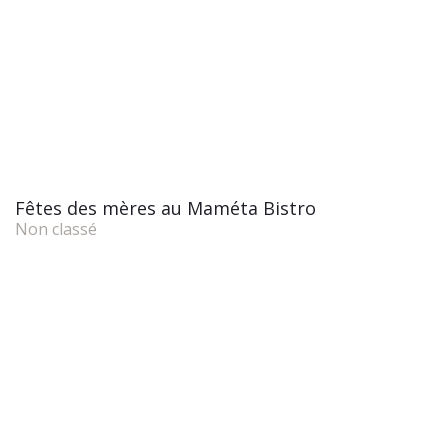
Fêtes des mères au Maméta Bistro
Non classé