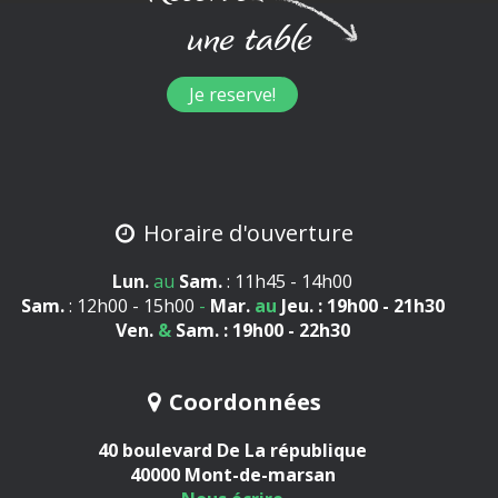
une table
Je reserve!
Horaire d'ouverture
Lun.
au
Sam.
: 11h45 - 14h00
Sam.
: 12h00 - 15h00
-
Mar.
au
Jeu.
: 19h00 - 21h30
Ven.
&
Sam.
: 19h00 - 22h30
Coordonnées
40 boulevard De La république
40000 Mont-de-marsan