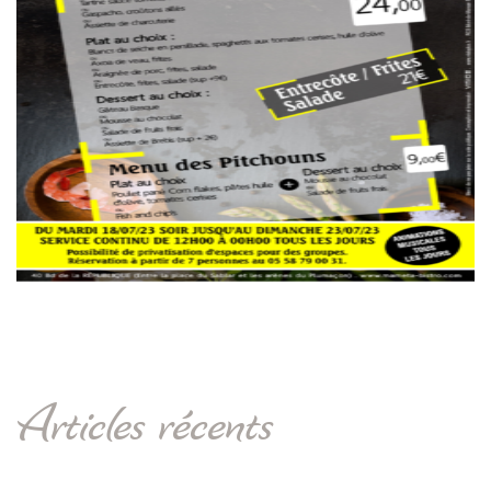
Articles récents