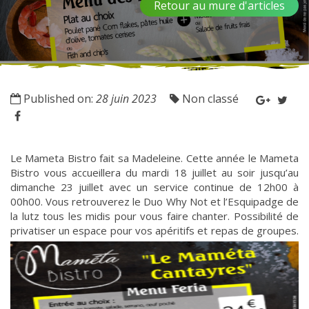
Retour au mure d'articles
Published on:
28 juin 2023
Non classé
Le Mameta Bistro fait sa Madeleine. Cette année le Mameta
Bistro vous accueillera du mardi 18 juillet au soir jusqu’au
dimanche 23 juillet avec un service continue de 12h00 à
00h00. Vous retrouverez le Duo Why Not et l’Esquipadge de
la lutz tous les midis pour vous faire chanter. Possibilité de
privatiser un espace pour vos apéritifs et repas de groupes.